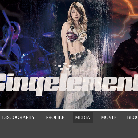
DISCOGRAPHY
PROFILE
MEDIA
MOVIE
BLO