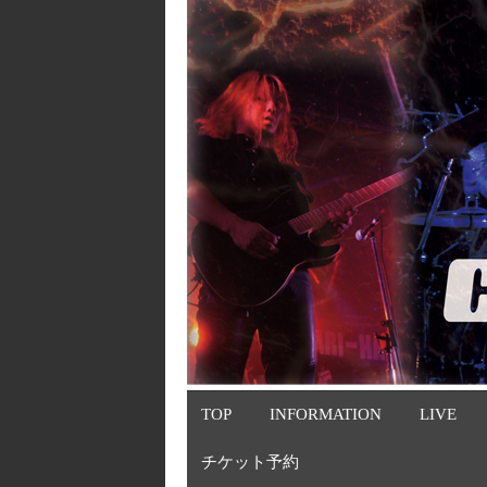
TOP
INFORMATION
LIVE
チケット予約