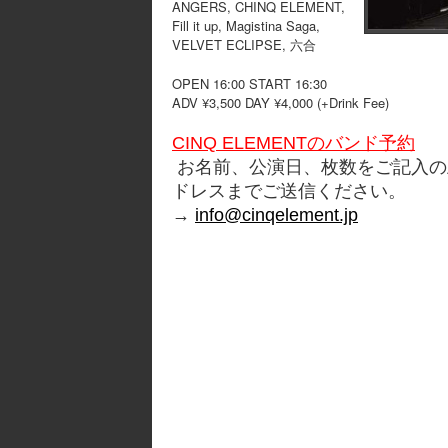
ANGERS, CHINQ ELEMENT,
Fill it up, Magistina Saga,
VELVET ECLIPSE, 六合
OPEN 16:00 START 16:30
ADV ¥3,500 DAY ¥4,000 (+Drink Fee)
CINQ ELEMENTのバンド予約
お名前、公演日、枚数をご記入の
ドレスまでご送信ください。
→
info@cinqelement.jp