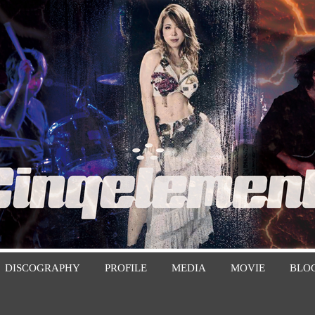
DISCOGRAPHY
PROFILE
MEDIA
MOVIE
BLO