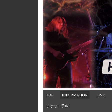
TOP
INFORMATION
LIVE
チケット予約