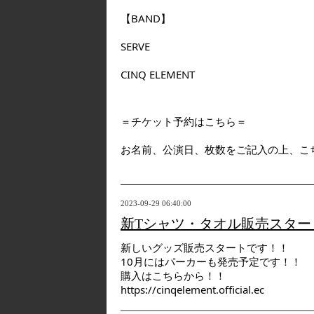
【BAND】
SERVE
CINQ ELEMENT
＝チケット予約はこちら＝
お名前、公演日、枚数をご記入の上、こちらのア
2023-09-29 06:40:00
新Tシャツ・タオル販売スター
新しいグッズ販売スタートです！！
10月にはパーカーも発売予定です！！
購入はこちらから！！
https://cinqelement.official.ec