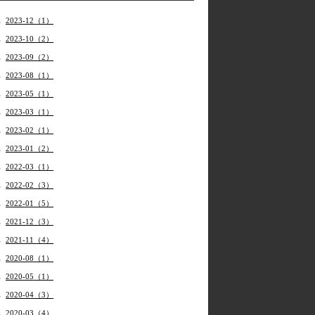
2023-12（1）
2023-10（2）
2023-09（2）
2023-08（1）
2023-05（1）
2023-03（1）
2023-02（1）
2023-01（2）
2022-03（1）
2022-02（3）
2022-01（5）
2021-12（3）
2021-11（4）
2020-08（1）
2020-05（1）
2020-04（3）
2020-03（4）