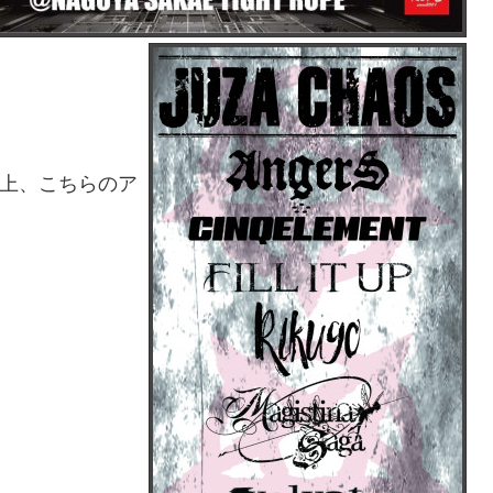
上、こちらのア