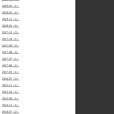
2020-02（1）
2020-01（2）
2019-12（1）
2018-01（4）
2017-11（3）
2017-10（1）
2017-09（3）
2017-08（3）
2017-07（1）
2017-06（2）
2017-01（1）
2016-07（3）
2015-11（1）
2015-10（1）
2015-06（1）
2014-11（1）
2014-07（2）