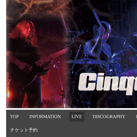
TOP
INFORMATION
LIVE
DISCOGRAPHY
チケット予約