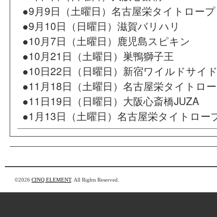
●9月9日（土曜日）名古屋栄タイトロープ
●9月10日（日曜日）滋賀バリハリ
●10月7日（土曜日）鹿児島スピキン
●10月21日（土曜日）巣鴨獅子王
●10日22日（日曜日）新宿ワイルドサイ
●11月18日（土曜日）名古屋栄タイトロ
●11日19日（日曜日）大阪心斎橋JUZA
●1
13
月
日（土曜日）名古屋栄タイトロー
©2026
CINQ ELEMENT
. All Rights Reserved.