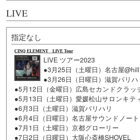
LIVE
指定なし
CINQ ELEMENT LIVE Tour
LIVE ツアー2023
●3月25日（土曜日）名古屋@hill
●3月26日（日曜日）滋賀バリハ
●5月12日（金曜日）広島セカンドクラッ
●5月13日（土曜日）愛媛松山サロンキテ
●6月3日（土曜日）滋賀バリハリ
●6月4日（日曜日）名古屋サウンドノート
●7月1日（土曜日）京都グローリー
●7日2日（日曜日）大阪心斎橋SHOVEL