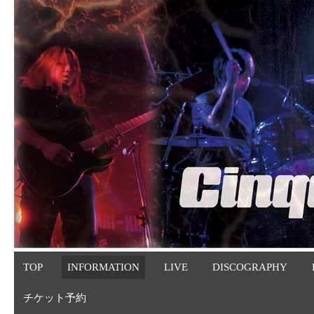
TOP
INFORMATION
LIVE
DISCOGRAPHY
チケット予約