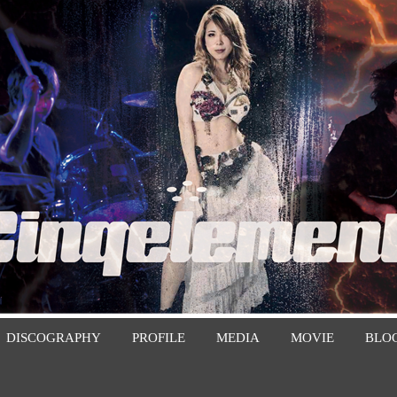
DISCOGRAPHY
PROFILE
MEDIA
MOVIE
BLO