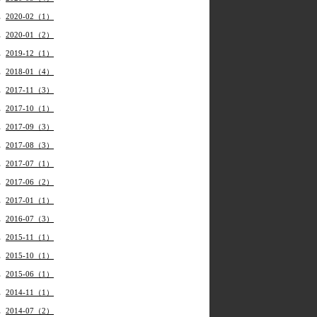
2020-02（1）
2020-01（2）
2019-12（1）
2018-01（4）
2017-11（3）
2017-10（1）
2017-09（3）
2017-08（3）
2017-07（1）
2017-06（2）
2017-01（1）
2016-07（3）
2015-11（1）
2015-10（1）
2015-06（1）
2014-11（1）
2014-07（2）