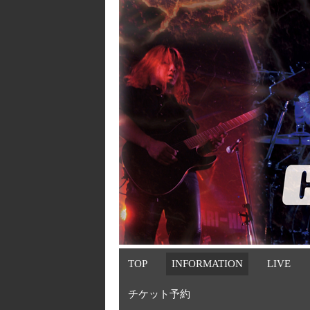
TOP
INFORMATION
LIVE
チケット予約