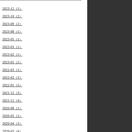
2023-12（1）
2023-10（2）
2023-09（2）
2023-08（1）
2023-05（1）
2023-03（1）
2023-02（1）
2023-01（2）
2022-03（1）
2022-02（3）
2022-01（5）
2021-12（3）
2021-11（4）
2020-08（1）
2020-05（1）
2020-04（3）
2020-03（4）