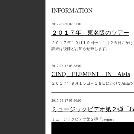
INFORMATION
2017-08-30 07:51:00
２０１７年 東名阪のツアー
２０１７年１０月１９日〜１１月２６日にかけ
詳細は後ほどお知らせ致します。
2017-08-17 05:38:00
CINQ ELEMENT IN Aisia
２０１７年９月１５日～１８日にかけてAisia
2017-08-17 05:30:00
ミュージックビデオ第２弾「Jae
ミュージックビデオ第２弾「Jaegar」