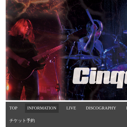
TOP
INFORMATION
LIVE
DISCOGRAPHY
チケット予約