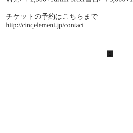
チケットの予約はこちらまで
http://cinqelement.jp/contact
1