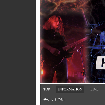
TOP
INFORMATION
LIVE
チケット予約