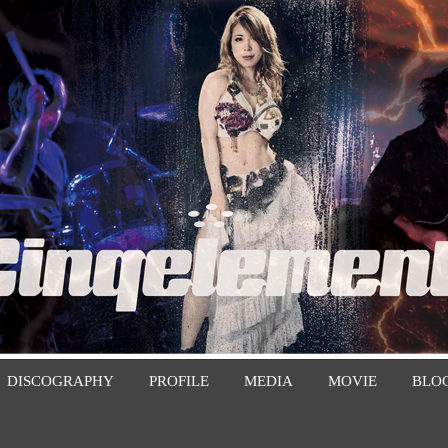
DISCOGRAPHY
PROFILE
MEDIA
MOVIE
BLO