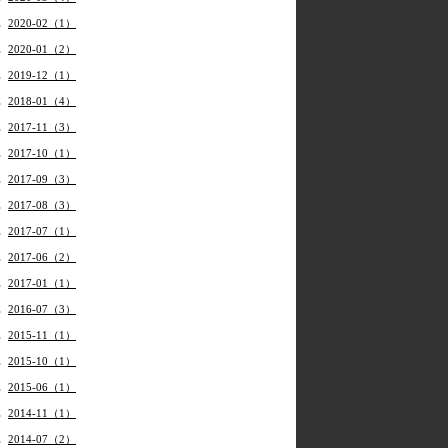
2020-02（1）
2020-01（2）
2019-12（1）
2018-01（4）
2017-11（3）
2017-10（1）
2017-09（3）
2017-08（3）
2017-07（1）
2017-06（2）
2017-01（1）
2016-07（3）
2015-11（1）
2015-10（1）
2015-06（1）
2014-11（1）
2014-07（2）