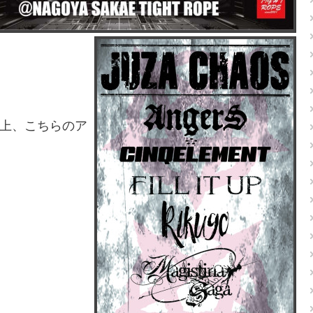
上、こちらのア