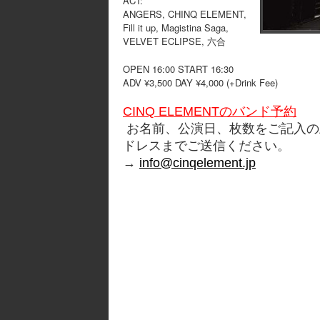
ACT:
ANGERS, CHINQ ELEMENT,
Fill it up, Magistina Saga,
VELVET ECLIPSE, 六合
OPEN 16:00 START 16:30
ADV ¥3,500 DAY ¥4,000 (+Drink Fee)
CINQ ELEMENTのバンド予約
お名前、公演日、枚数をご記入の
ドレスまでご送信ください。
→
info@cinqelement.jp