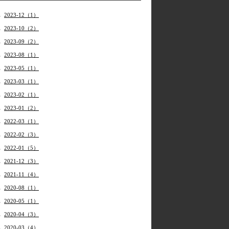
2023-12（1）
2023-10（2）
2023-09（2）
2023-08（1）
2023-05（1）
2023-03（1）
2023-02（1）
2023-01（2）
2022-03（1）
2022-02（3）
2022-01（5）
2021-12（3）
2021-11（4）
2020-08（1）
2020-05（1）
2020-04（3）
2020-03（4）