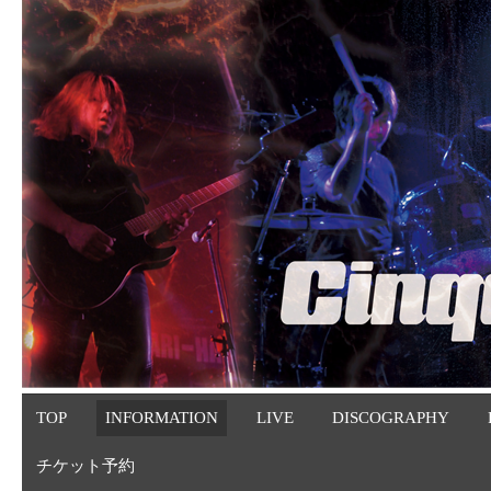
TOP
INFORMATION
LIVE
DISCOGRAPHY
チケット予約