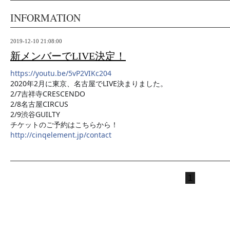
INFORMATION
2019-12-10 21:08:00
新メンバーでLIVE決定！
https://youtu.be/5vP2VIKc204
2020年2月に東京、名古屋でLIVE決まりました。
2/7吉祥寺CRESCENDO
2/8名古屋CIRCUS
2/9渋谷GUILTY
チケットのご予約はこちらから！
http://cinqelement.jp/contact
1