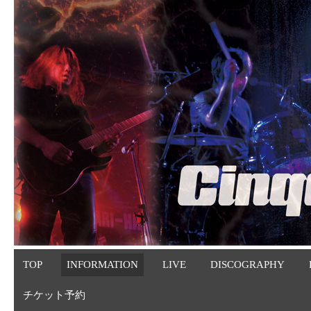
TOP
INFORMATION
LIVE
DISCOGRAPHY
チケット予約