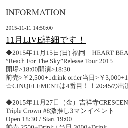
INFORMATION
2015-11-11 14:50:00
11月LIVE詳細です！
◆2015年11月15日(日) 福岡 HEART BEA
”Reach For The Sky”Release Tour 2015
開場>18:00開演>18:30
前売>￥2,500+1drink order当日>￥3,000+1dr
☆CINQELEMENTは4番目！！20:45
◆2015年11月27日（金）吉祥寺CRESCE
Triple Crown #8激推し3マンイベント
Open 18:30 / Start 19:00
前売 2500+Drink / 当日 3000+Drink