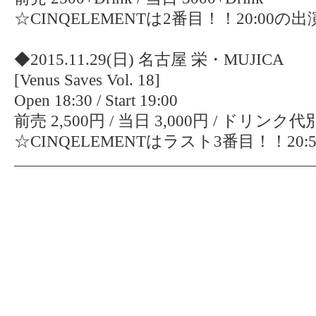
☆CINQELEMENTは2番目！！20:00
◆2015.11.29(日) 名古屋 栄・MUJICA
[Venus Saves Vol. 18]
Open 18:30 / Start 19:00
前売 2,500円 / 当日 3,000円 / ドリンク
☆CINQELEMENTはラスト3番目！！20