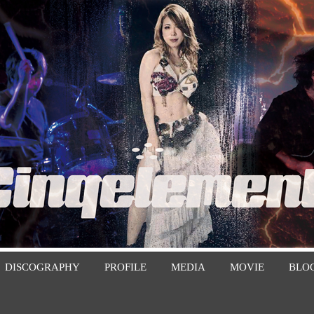
DISCOGRAPHY
PROFILE
MEDIA
MOVIE
BLO