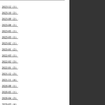
2023-12（1）
2023-10（2）
2023-09（2）
2023-08（1）
2023-05（1）
2023-03（1）
2023-02（1）
2023-01（2）
2022-03（1）
2022-02（3）
2022-01（5）
2021-12（3）
2021-11（4）
2020-08（1）
2020-05（1）
2020-04（3）
2020-03（4）