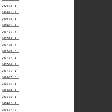
2020-02（1）
2020-01（2）
2019-12（1）
2018-01（4）
2017-11（3）
2017-10（1）
2017-09（3）
2017-08（3）
2017-07（1）
2017-06（2）
2017-01（1）
2016-07（3）
2015-11（1）
2015-10（1）
2015-06（1）
2014-11（1）
2014-07（2）