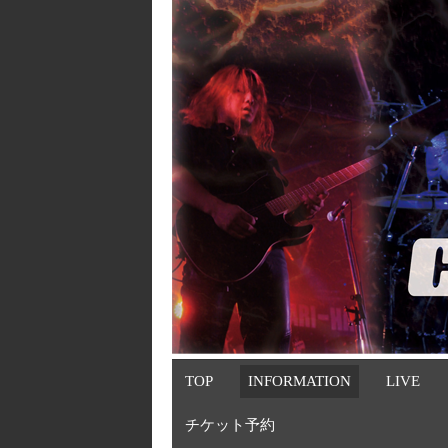
TOP
INFORMATION
LIVE
チケット予約