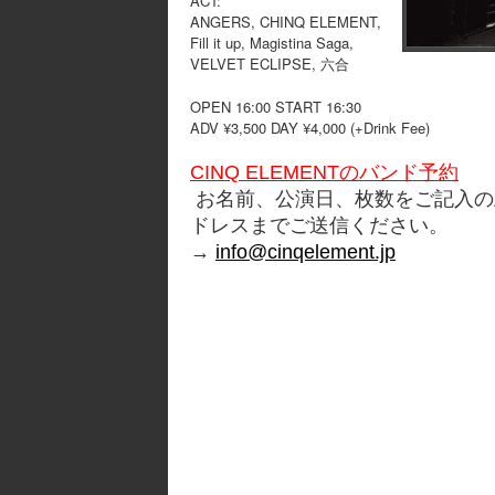
ACT:
ANGERS, CHINQ ELEMENT,
Fill it up, Magistina Saga,
VELVET ECLIPSE, 六合
OPEN 16:00 START 16:30
ADV ¥3,500 DAY ¥4,000 (+Drink Fee)
CINQ ELEMENTのバンド予約
お名前、公演日、枚数をご記入の
ドレスまでご送信ください。
→
info@cinqelement.jp