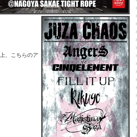
上、こちらのア