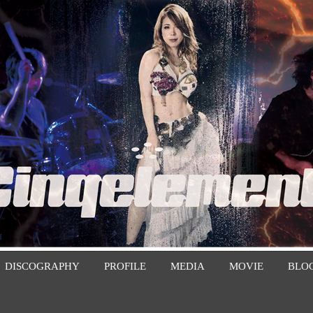
DISCOGRAPHY
PROFILE
MEDIA
MOVIE
BLO