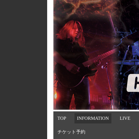
TOP
INFORMATION
LIVE
チケット予約