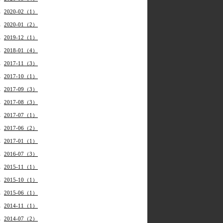
2020-02（1）
2020-01（2）
2019-12（1）
2018-01（4）
2017-11（3）
2017-10（1）
2017-09（3）
2017-08（3）
2017-07（1）
2017-06（2）
2017-01（1）
2016-07（3）
2015-11（1）
2015-10（1）
2015-06（1）
2014-11（1）
2014-07（2）