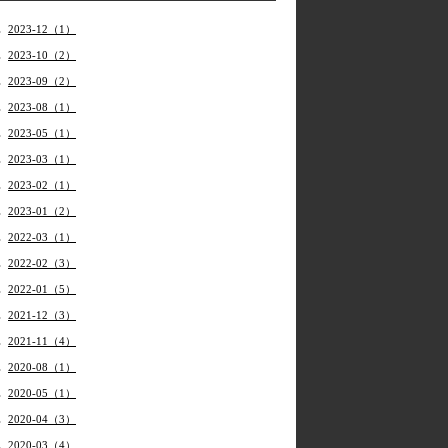
2023-12（1）
2023-10（2）
2023-09（2）
2023-08（1）
2023-05（1）
2023-03（1）
2023-02（1）
2023-01（2）
2022-03（1）
2022-02（3）
2022-01（5）
2021-12（3）
2021-11（4）
2020-08（1）
2020-05（1）
2020-04（3）
2020-03（4）