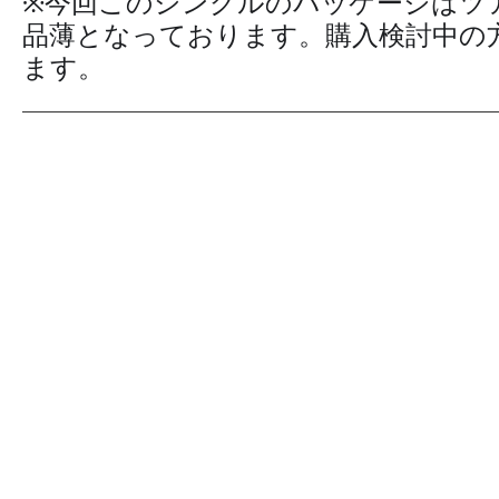
※今回このシングルのパッケージはツ
品薄となっております。購入検討中の
ます。