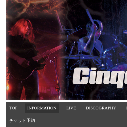
TOP
INFORMATION
LIVE
DISCOGRAPHY
チケット予約