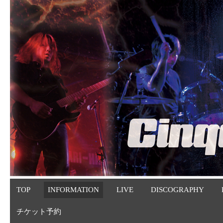
TOP
INFORMATION
LIVE
DISCOGRAPHY
チケット予約