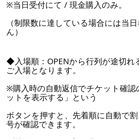
※当日受付にて / 現金購入のみ。
（制限数に達している場合には当日
ん）
◆入場順：OPENから行列が途切
ご入場となります。
※購入時の自動返信でチケット確認
ットを表示する」という
ボタンを押すと、先着順に自動で割
号が確認できます。