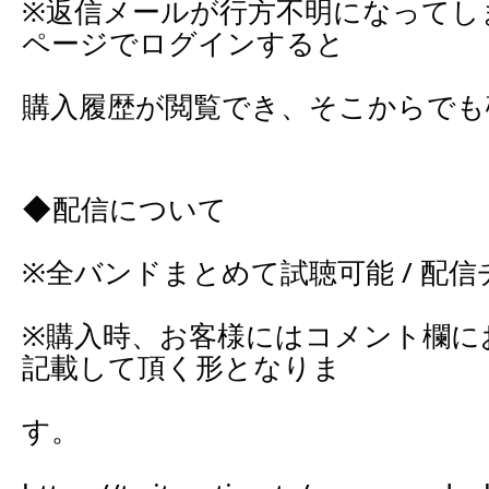
※返信メールが行方不明になってし
ページでログインすると
購入履歴が閲覧でき、そこからでも
◆配信について
※全バンドまとめて試聴可能 / 配信チ
※購入時、お客様にはコメント欄に
記載して頂く形となりま
す。