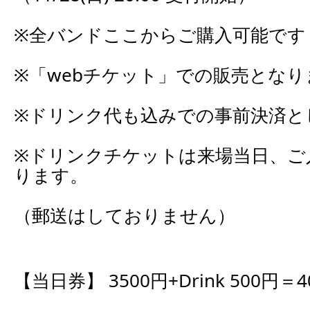
※全バンドここからご購入可能です
※「webチケット」での販売となり
※ドリンク代も込みでの事前決済と
※ドリンクチケットは来場当日、ご
ります。
（郵送はしておりません）
【当日券】 3500円+Drink 500円＝4