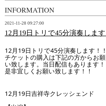
INFORMATION
2021-11-28 09:27:00
12月19日トリで45分演奏しま
12月19日トリで45分演奏します！
チケットの購入は下記の方からお願
い致します。当日配信もあります！
是非宜しくお願い致します！！
12月19日吉祥寺クレッシェンド