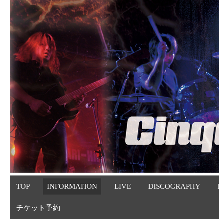
TOP
INFORMATION
LIVE
DISCOGRAPHY
チケット予約