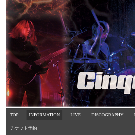
TOP
INFORMATION
LIVE
DISCOGRAPHY
チケット予約