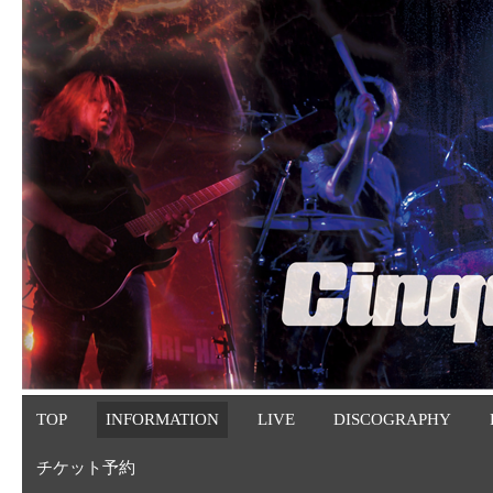
TOP
INFORMATION
LIVE
DISCOGRAPHY
チケット予約