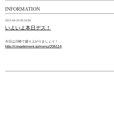
INFORMATION
2013-04-20 09:24:00
いよいよ本日デス！
今日は川崎で盛り上がりましょう！
http://cinqelement.jp/menu/206114