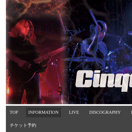
TOP
INFORMATION
LIVE
DISCOGRAPHY
チケット予約