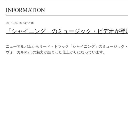
INFORMATION
2013-06-18 23:38:00
「シャイニング」のミュージック・ビデオが登
ニューアルバムからリード・トラック「シャイニング」のミュージック
ヴォーカルMajuの魅力が詰まった仕上がりになっています。