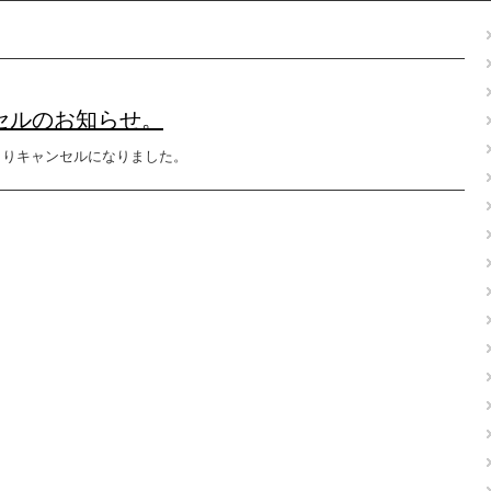
ンセルのお知らせ。
によりキャンセルになりました。