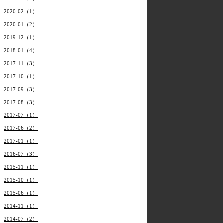
2020-02（1）
2020-01（2）
2019-12（1）
2018-01（4）
2017-11（3）
2017-10（1）
2017-09（3）
2017-08（3）
2017-07（1）
2017-06（2）
2017-01（1）
2016-07（3）
2015-11（1）
2015-10（1）
2015-06（1）
2014-11（1）
2014-07（2）