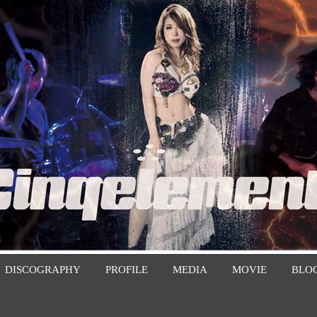
DISCOGRAPHY
PROFILE
MEDIA
MOVIE
BLO