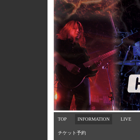
TOP
INFORMATION
LIVE
チケット予約