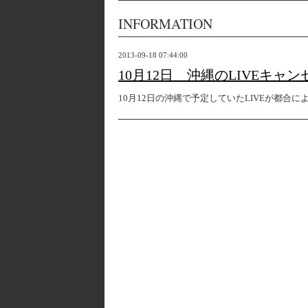
INFORMATION
2013-09-18 07:44:00
10月12日 沖縄のLIVEキャ
10月12日の沖縄で予定していたLIVEが都合