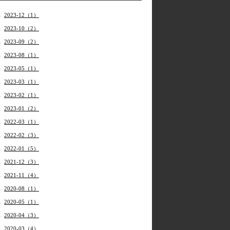
2023-12（1）
2023-10（2）
2023-09（2）
2023-08（1）
2023-05（1）
2023-03（1）
2023-02（1）
2023-01（2）
2022-03（1）
2022-02（3）
2022-01（5）
2021-12（3）
2021-11（4）
2020-08（1）
2020-05（1）
2020-04（3）
2020-03（4）