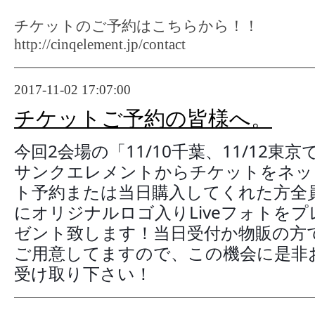
チケットのご予約はこちらから！！
http://cinqelement.jp/contact
2017-11-02 17:07:00
チケットご予約の皆様へ。
今回2会場の「11/10千葉、11/12東京
サンクエレメントからチケットをネッ
ト予約または当日購入してくれた方全
にオリジナルロゴ入りLiveフォトをプ
ゼント致します！当日受付か物販の方
ご用意してますので、この機会に是非
受け取り下さい！