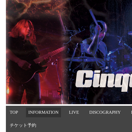
TOP
INFORMATION
LIVE
DISCOGRAPHY
チケット予約