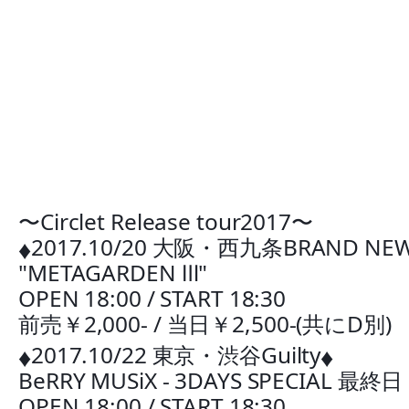
〜Circlet Release tour2017〜
2017.10/20 大阪・西九条BRAND NE
♦︎
"METAGARDEN Ⅲ"
OPEN 18:00 / START 18:30
前売￥2,000- / 当日￥2,500-(共にD別)
2017.10/22 東京・渋谷Guilty
♦︎
♦︎
BeRRY MUSiX - 3DAYS SPECIAL 最終日
OPEN 18:00 / START 18:30